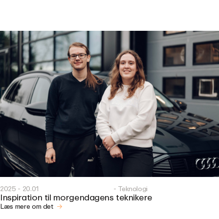
2025 - 20.01
- Teknologi
Inspiration til morgendagens teknikere
Læs mere om det