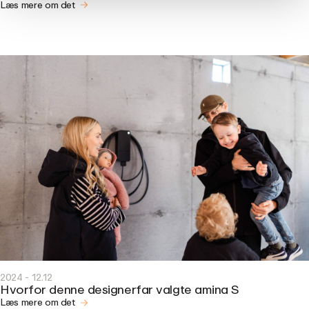
Læs mere om det
2024 - 12.12
Hvorfor denne designerfar valgte amina S
Læs mere om det