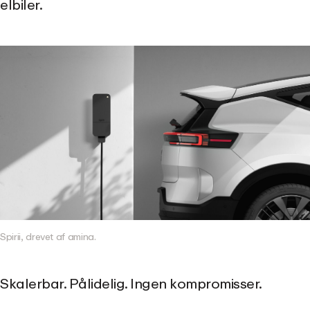
elbiler.
Spirii, drevet af amina.
Skalerbar. Pålidelig. Ingen kompromisser.