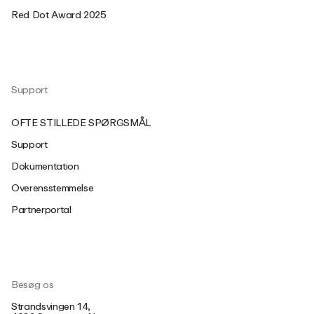
Red Dot Award 2025
Support
OFTE STILLEDE SPØRGSMÅL
Support
Dokumentation
Overensstemmelse
Partnerportal
Besøg os
Strandsvingen 14,