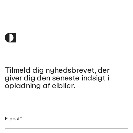
Tilmeld dig nyhedsbrevet, der
giver dig den seneste indsigt i
opladning af elbiler.