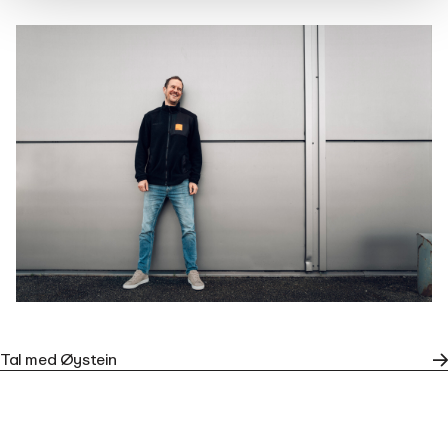
Tal med Øystein