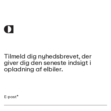
Tilmeld dig nyhedsbrevet, der
giver dig den seneste indsigt i
opladning af elbiler.