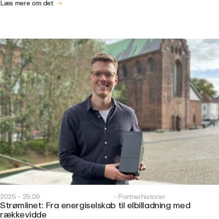
Læs mere om det
2025 - 29.09
- Partnerhistorier
Strømlinet: Fra energiselskab til elbilladning med
rækkevidde