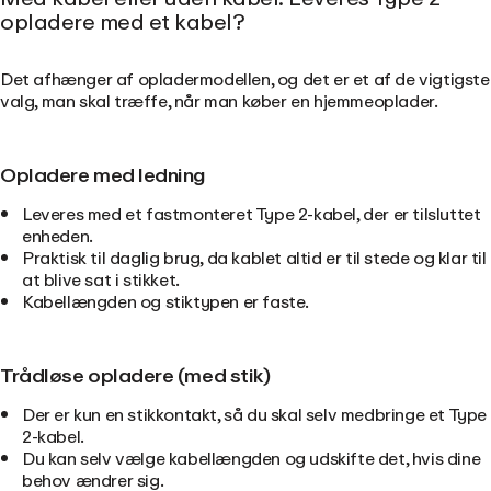
opladere med et kabel?
Det afhænger af opladermodellen, og det er et af de vigtigste
valg, man skal træffe, når man køber en hjemmeoplader.
Opladere med ledning
Leveres med et fastmonteret Type 2-kabel, der er tilsluttet
enheden.
Praktisk til daglig brug, da kablet altid er til stede og klar til
at blive sat i stikket.
Kabellængden og stiktypen er faste.
Trådløse opladere (med stik)
Der er kun en stikkontakt, så du skal selv medbringe et Type
2-kabel.
Du kan selv vælge kabellængden og udskifte det, hvis dine
behov ændrer sig.