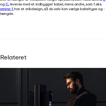
og
C
, leveres med et indbygget kabel, mens andre, som f.eks.
amina 1
, har et stikdesign, så du selv kan vælge kabeltype og -
længde.
Relateret