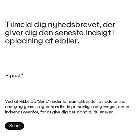
Tilmeld dig nyhedsbrevet, der
giver dig den seneste indsigt i
opladning af elbiler.
Ved at klikke på 'Send' nedenfor samtykker du i at lade amina
charging gemme og behandle de personlige oplysninger, der er
indsendt ovenfor, for at give dig det indhold, du ønsker.