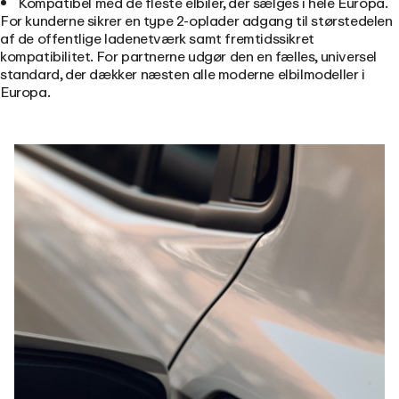
Kompatibel med de fleste elbiler, der sælges i hele Europa.
For kunderne sikrer en type 2-oplader adgang til størstedelen
af de offentlige ladenetværk samt fremtidssikret
kompatibilitet. For partnerne udgør den en fælles, universel
standard, der dækker næsten alle moderne elbilmodeller i
Europa.