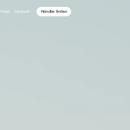
Privat
Deutsch
Händler finden