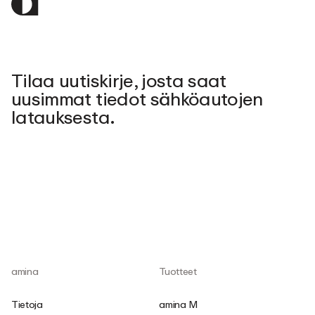
Tilaa uutiskirje, josta saat
uusimmat tiedot sähköautojen
latauksesta.
amina
Tuotteet
Tietoja
amina M