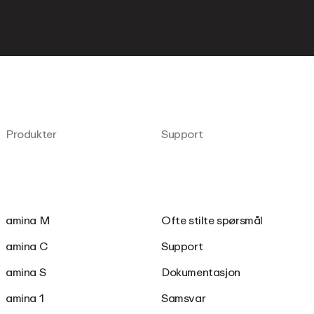
Produkter
Support
amina M
Ofte stilte spørsmål
amina C
Support
amina S
Dokumentasjon
amina 1
Samsvar