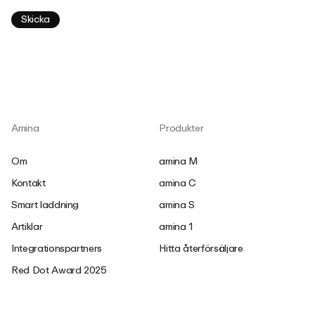
Amina
Produkter
Om
amina M
Kontakt
amina C
Smart laddning
amina S
Artiklar
amina 1
Integrationspartners
Hitta återförsäljare
Red Dot Award 2025