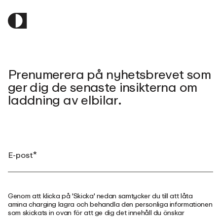
Prenumerera på nyhetsbrevet som
ger dig de senaste insikterna om
laddning av elbilar.
Genom att klicka på 'Skicka' nedan samtycker du till att låta
amina charging lagra och behandla den personliga informationen
som skickats in ovan för att ge dig det innehåll du önskar