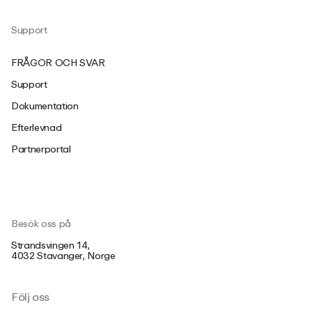
Support
FRÅGOR OCH SVAR
Support
Dokumentation
Efterlevnad
Partnerportal
Besök oss på
Strandsvingen 14,
4032 Stavanger, Norge
Följ oss