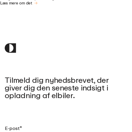
Læs mere om det
Tilmeld dig nyhedsbrevet, der
giver dig den seneste indsigt i
opladning af elbiler.