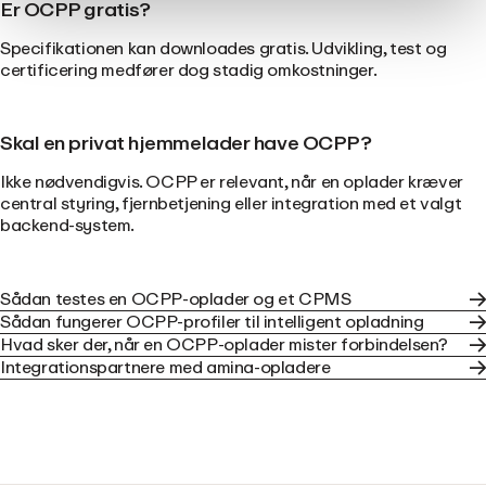
Er OCPP gratis?
Specifikationen kan downloades gratis. Udvikling, test og
certificering medfører dog stadig omkostninger.
Skal en privat hjemmelader have OCPP?
Ikke nødvendigvis. OCPP er relevant, når en oplader kræver
central styring, fjernbetjening eller integration med et valgt
backend-system.
Sådan testes en OCPP-oplader og et CPMS
Sådan fungerer OCPP-profiler til intelligent opladning
Hvad sker der, når en OCPP-oplader mister forbindelsen?
Integrationspartnere med amina-opladere