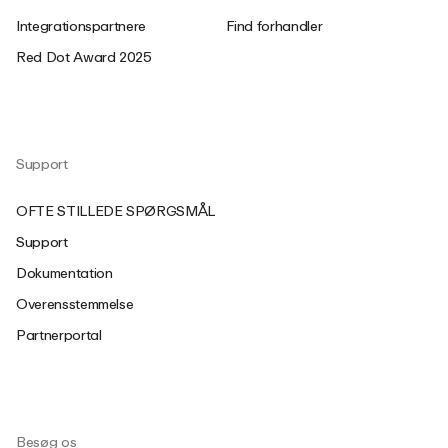
Integrationspartnere
Find forhandler
Red Dot Award 2025
Support
OFTE STILLEDE SPØRGSMÅL
Support
Dokumentation
Overensstemmelse
Partnerportal
Besøg os