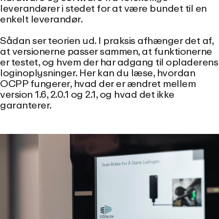
leverandører i stedet for at være bundet til en
enkelt leverandør.
Sådan ser teorien ud. I praksis afhænger det af,
at versionerne passer sammen, at funktionerne
er testet, og hvem der har adgang til opladerens
loginoplysninger. Her kan du læse, hvordan
OCPP fungerer, hvad der er ændret mellem
version 1.6, 2.0.1 og 2.1, og hvad det ikke
garanterer.