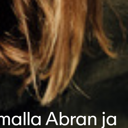
malla Abran ja