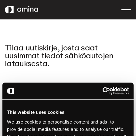
SIIRRY
PÄÄSISÄLTÖÖN
Tilaa uutiskirje, josta saat
uusimmat tiedot sähköautojen
latauksesta.
This website uses cookies
We use cookies to personalise content and ads, to
provide social media features and to analyse our traffic.
amina
Tuotteet