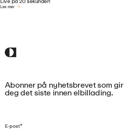
Live på 20 sekunder!
Les mer
Abonner på nyhetsbrevet som gir
deg det siste innen elbillading.