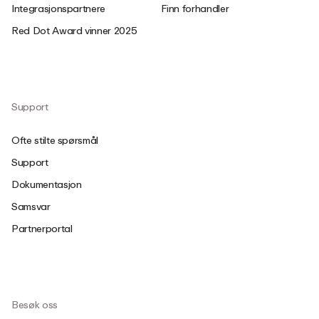
Integrasjonspartnere
Finn forhandler
Red Dot Award vinner 2025
Support
Ofte stilte spørsmål
Support
Dokumentasjon
Samsvar
Partnerportal
Besøk oss