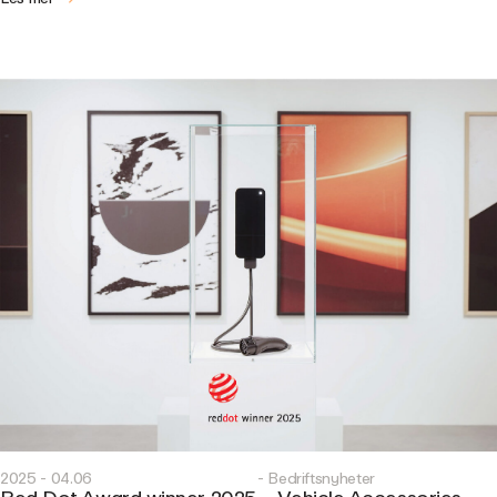
2025 - 04.06
- Bedriftsnyheter