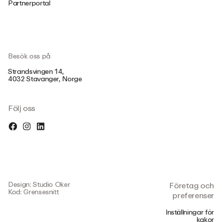
Partnerportal
Besök oss på
Strandsvingen 14,
4032 Stavanger, Norge
Följ oss
Design: Studio Oker
Företag och
Kod: Grensesnitt
preferenser
Inställningar för
kakor