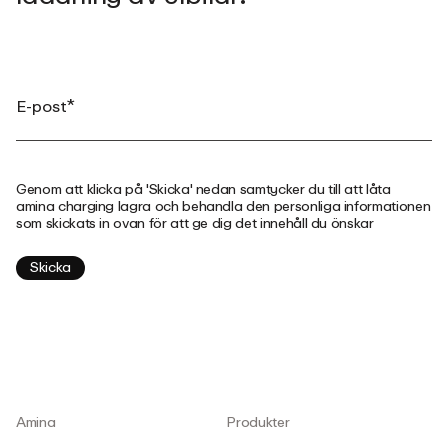
Genom att klicka på 'Skicka' nedan samtycker du till att låta
amina charging lagra och behandla den personliga informationen
som skickats in ovan för att ge dig det innehåll du önskar
Amina
Produkter