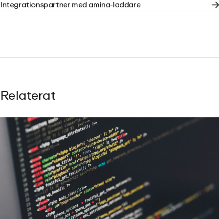
Integrationspartner med amina-laddare
Relaterat