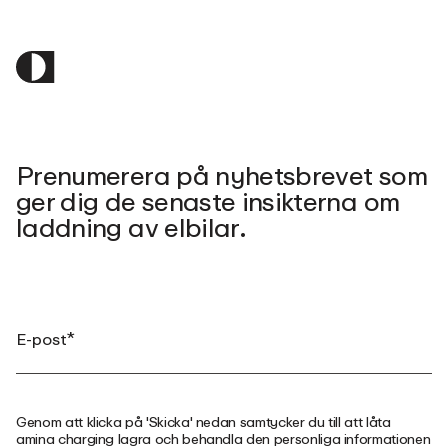
Prenumerera på nyhetsbrevet som
ger dig de senaste insikterna om
laddning av elbilar.
Genom att klicka på 'Skicka' nedan samtycker du till att låta
amina charging lagra och behandla den personliga informationen