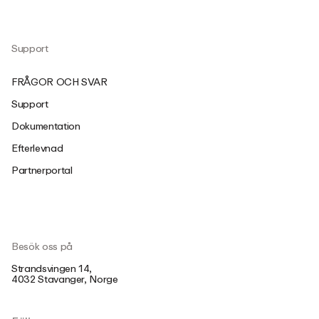
Support
FRÅGOR OCH SVAR
Support
Dokumentation
Efterlevnad
Partnerportal
Besök oss på
Strandsvingen 14,
4032 Stavanger, Norge