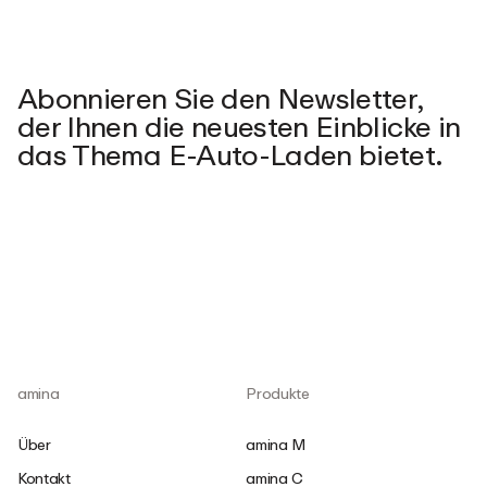
Abonnieren Sie den Newsletter,
der Ihnen die neuesten Einblicke in
das Thema E-Auto-Laden bietet.
amina
Produkte
Über
amina M
Kontakt
amina C