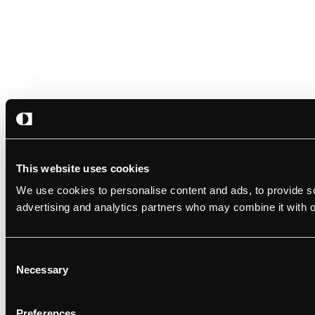
This website uses cookies
We use cookies to personalise content and ads, to provide soc
advertising and analytics partners who may combine it with ot
Consent
Necessary
Selection
Preferences