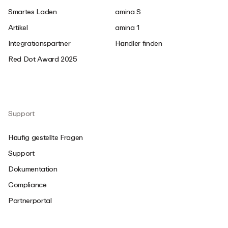
Smartes Laden
amina S
Artikel
amina 1
Integrationspartner
Händler finden
Red Dot Award 2025
Support
Häufig gestellte Fragen
Support
Dokumentation
Compliance
Partnerportal