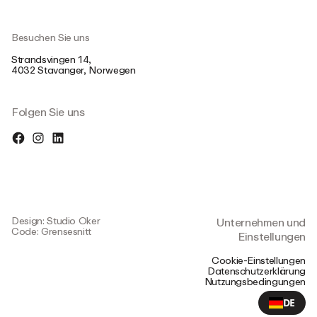
Besuchen Sie uns
Strandsvingen 14,
4032 Stavanger, Norwegen
Folgen Sie uns
Design: Studio Oker
Unternehmen und
Code: Grensesnitt
Einstellungen
Cookie-Einstellungen
Datenschutzerklärung
Nutzungsbedingungen
DE