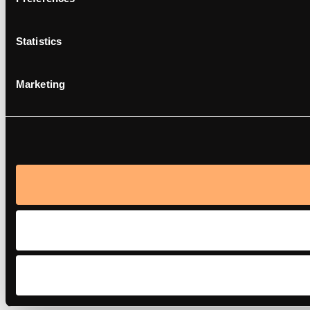
Statistics
Marketing