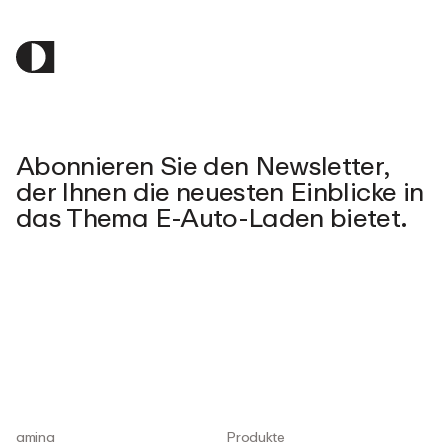
Abonnieren Sie den Newsletter,
der Ihnen die neuesten Einblicke in
das Thema E-Auto-Laden bietet.
amina
Produkte