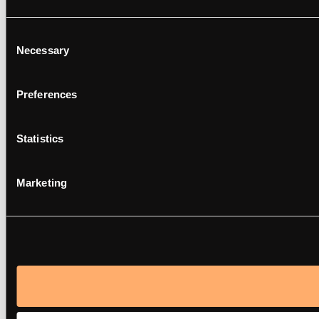
Consent
Necessary
Selection
Preferences
Statistics
Marketing