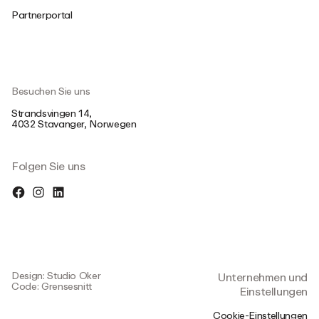
Partnerportal
Besuchen Sie uns
Strandsvingen 14,
4032 Stavanger, Norwegen
Folgen Sie uns
Design: Studio Oker
Unternehmen und
Code: Grensesnitt
Einstellungen
Cookie-Einstellungen