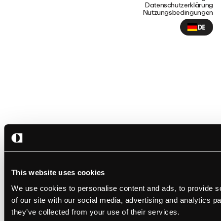
Datenschutzerklärung
Nutzungsbedingungen
DE
This website uses cookies
We use cookies to personalise content and ads, to provide so
of our site with our social media, advertising and analytics 
they’ve collected from your use of their services.