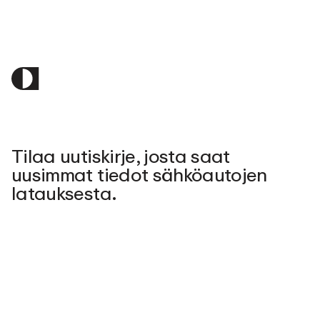
Tilaa uutiskirje, josta saat
uusimmat tiedot sähköautojen
latauksesta.