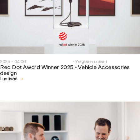
2025 - 04.06
- Yrityksen uutiset
Red Dot Award Winner 2025 - Vehicle Accessories
design
Lue lisää