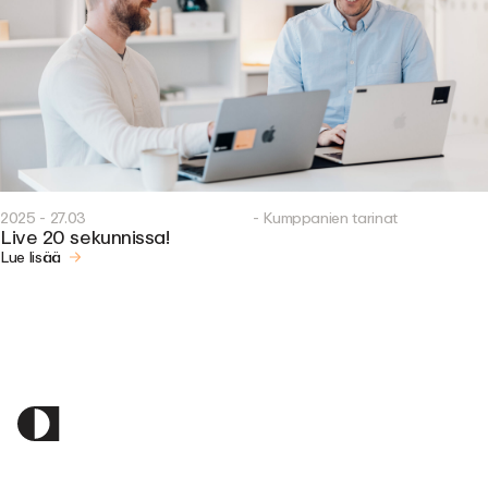
2025 - 27.03
- Kumppanien tarinat
Live 20 sekunnissa!
Lue lisää