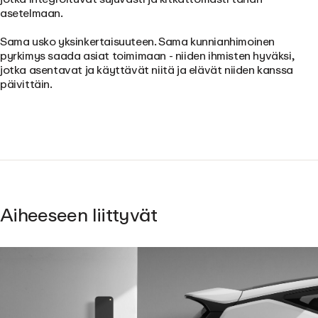
asetelmaan.
Sama usko yksinkertaisuuteen. Sama kunnianhimoinen
pyrkimys saada asiat toimimaan - niiden ihmisten hyväksi,
jotka asentavat ja käyttävät niitä ja elävät niiden kanssa
päivittäin.
Aiheeseen liittyvät