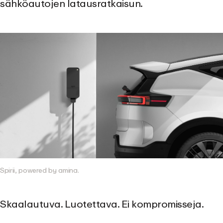
sähköautojen latausratkaisun.
Spirii, powered by amina.
Skaalautuva. Luotettava. Ei kompromisseja.