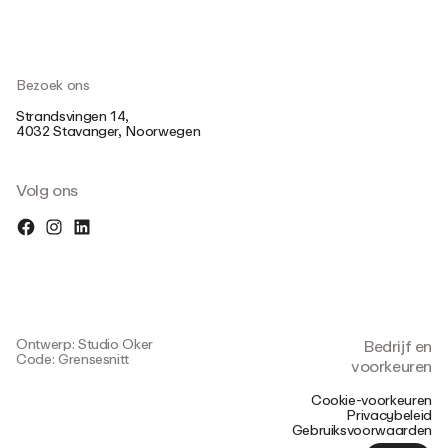
Bezoek ons
Strandsvingen 14,
4032 Stavanger, Noorwegen
Volg ons
Ontwerp: Studio Oker
Bedrijf en
Code: Grensesnitt
voorkeuren
Cookie-voorkeuren
Privacybeleid
Gebruiksvoorwaarden