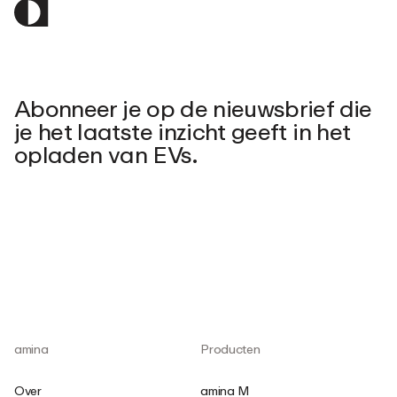
Abonneer je op de nieuwsbrief die
je het laatste inzicht geeft in het
opladen van EVs.
amina
Producten
Over
amina M