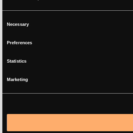
Consent
Necessary
Selection
Preferences
Statistics
Marketing