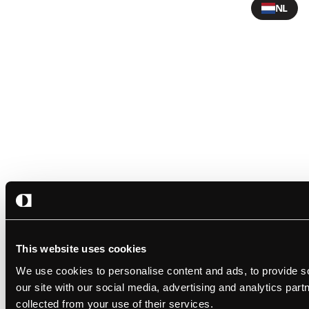
NL
This website uses cookies
We use cookies to personalise content and ads, to provide so
our site with our social media, advertising and analytics par
collected from your use of their services.