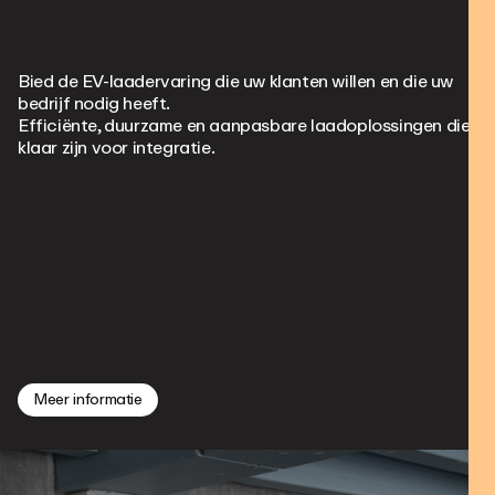
Bied de EV-laadervaring die uw klanten willen en die uw
bedrijf nodig heeft.
Efficiënte, duurzame en aanpasbare laadoplossingen die
klaar zijn voor integratie.
Meer informatie