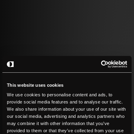
2026 – 1 juli
- Bedrijfsnieuws
De oplader werkt. Het signaal werkt niet.
Meer lezen
This website uses cookies
We use cookies to personalise content and ads, to
provide social media features and to analyse our traffic.
We also share information about your use of our site with
our social media, advertising and analytics partners who
may combine it with other information that you’ve
provided to them or that they’ve collected from your use