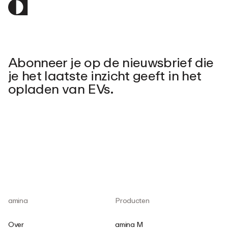
Abonneer je op de nieuwsbrief die
je het laatste inzicht geeft in het
opladen van EVs.
amina
Producten
Over
amina M