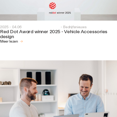
2025 - 04.06
- Bedrijfsnieuws
Red Dot Award winner 2025 - Vehicle Accessories
design
Meer lezen