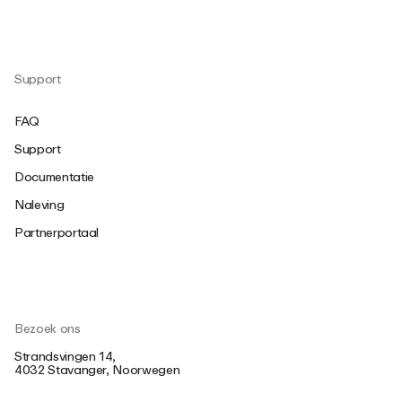
Support
FAQ
Support
Documentatie
Naleving
Partnerportaal
Bezoek ons
Strandsvingen 14,
4032 Stavanger, Noorwegen