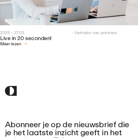
2025 - 27.03
- Verhalen van partners
Live in 20 seconden!
Meer lezen
Abonneer je op de nieuwsbrief die
je het laatste inzicht geeft in het