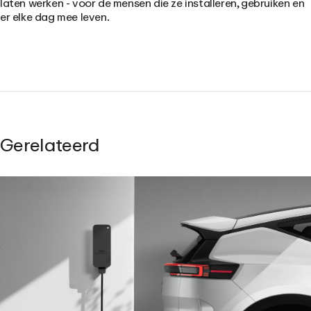
laten werken - voor de mensen die ze installeren, gebruiken en
er elke dag mee leven.
Gerelateerd