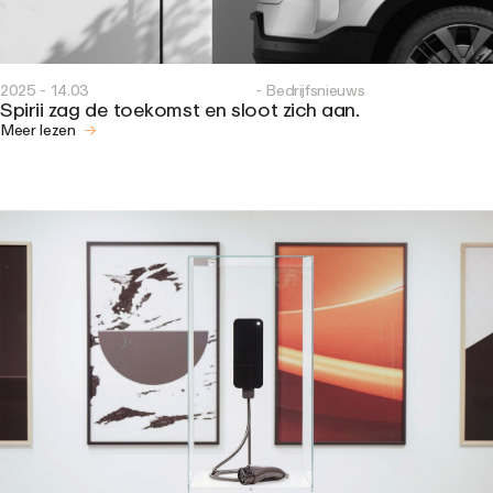
2025 - 14.03
- Bedrijfsnieuws
Spirii zag de toekomst en sloot zich aan.
Meer lezen