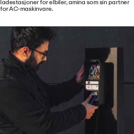
ladestasjoner for elbiler, amina som sin partner
for AC-maskinvare.