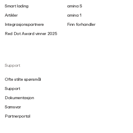
Smart lading
amina S
Artikler
amina 1
Integrasjonspartnere
Finn forhandler
Red Dot Award vinner 2025
Support
Ofte stilte spørsmål
Support
Dokumentasjon
Samsvar
Partnerportal