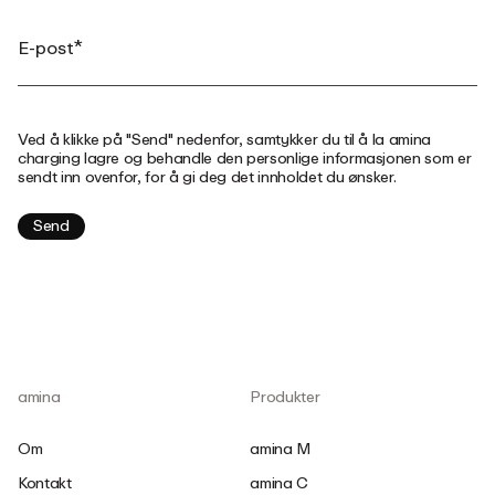
Ved å klikke på "Send" nedenfor, samtykker du til å la amina
charging lagre og behandle den personlige informasjonen som er
sendt inn ovenfor, for å gi deg det innholdet du ønsker.
amina
Produkter
Om
amina M
Kontakt
amina C