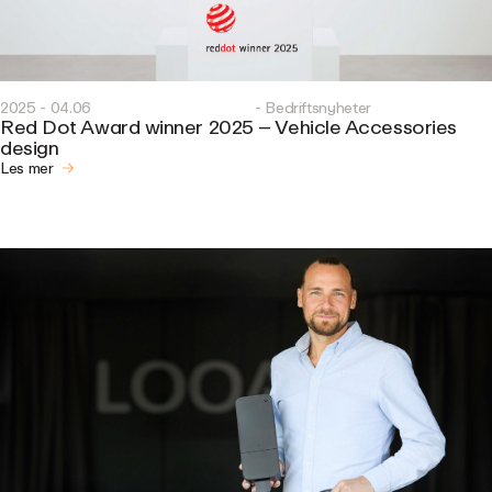
2025 - 04.06
- Bedriftsnyheter
Red Dot Award winner 2025 – Vehicle Accessories
design
Les mer