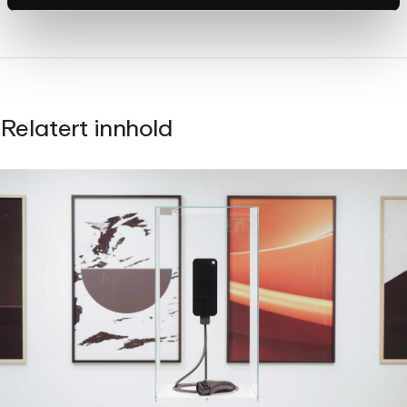
Relatert innhold