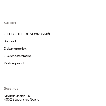
Support
OFTE STILLEDE SPØRGSMÅL
Support
Dokumentation
Overensstemmelse
Partnerportal
Besøg os
Strandsvingen 14,
4032 Stavanger, Norge