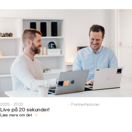
2025 - 27.03
- Partnerhistorier
Live på 20 sekunder!
Læs mere om det