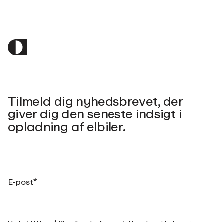
Tilmeld dig nyhedsbrevet, der
giver dig den seneste indsigt i
opladning af elbiler.