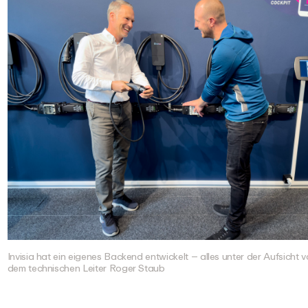
Invisia hat ein eigenes Backend entwickelt – alles unter der Aufsicht
dem technischen Leiter Roger Staub