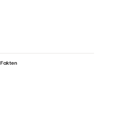
Fakten