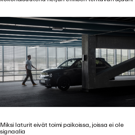
Miksi laturit eivät toimi paikoissa, joissa ei ole
signaalia