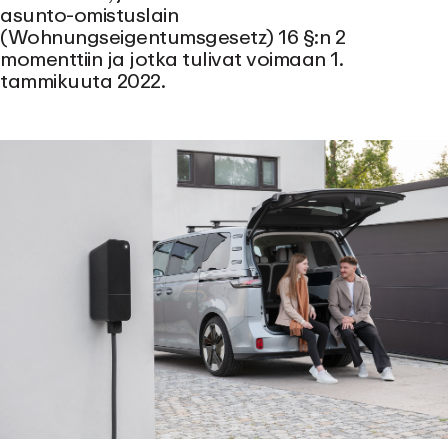
asunto-omistuslain
(Wohnungseigentumsgesetz) 16 §:n 2
momenttiin ja jotka tulivat voimaan 1.
tammikuuta 2022.