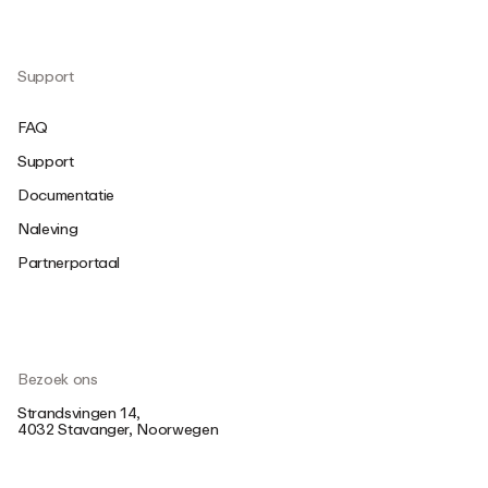
Support
FAQ
Support
Documentatie
Naleving
Partnerportaal
Bezoek ons
Strandsvingen 14,
4032 Stavanger, Noorwegen