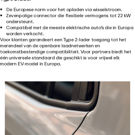
De Europese norm voor het opladen via wisselstroom.
Zevenpolige connector die flexibele vermogens tot 22 kW
ondersteunt.
Compatibel met de meeste elektrische auto’s die in Europa
worden verkocht.
Voor klanten garandeert een Type 2-lader toegang tot het
merendeel van de openbare laadnetwerken en
toekomstbestendige compatibiliteit. Voor partners biedt het
één universele standaard die geschikt is voor vrijwel elk
modern EV-model in Europa.