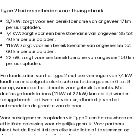
Type 2 ladersnelheden voor thuisgebruik
3,7 kW: zorgt voor een bereiktoename van ongeveer 17 km
per uur opladen.
7,4 kW: zorgt voor een bereiktoename van ongeveer 35 tot
40 km per uur opladen.
11 kW: zorgt voor een bereiktoename van ongeveer 55 tot
60 km per uur opladen.
22 kW: zorgt voor een bereiktoename van ongeveer 100 km
per uur opladen.
Een laadstation van het type 2 met een vermogen van 7,4 kW
laadt een middelgrote elektrische auto doorgaans in 6 tot 8
uur op, waardoor het ideaal is voor gebruik ’s nachts. Met
driefasige laadstations (11 kW of 22 kW) kan die tijd worden
teruggebracht tot twee tot vier uur, afhankelijk van het
automodel en de grootte van de accu.
Voor huiseigenaren is opladen via Type 2 een betrouwbare en
efficiënte oplossing voor dagelijks gebruik. Voor partners
biedt het de flexibiliteit om elke installatie af te stemmen op