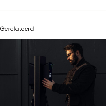
Gerelateerd