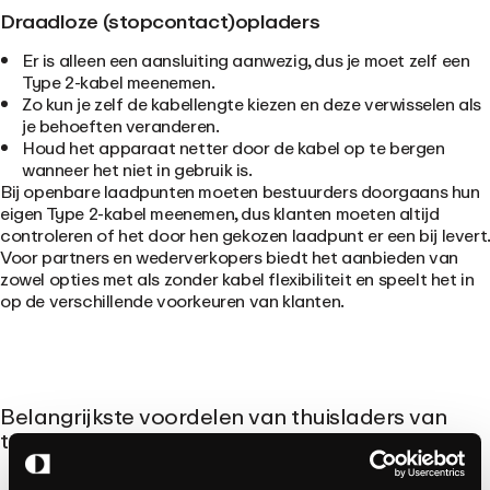
Draadloze (stopcontact)opladers
Er is alleen een aansluiting aanwezig, dus je moet zelf een
Type 2-kabel meenemen.
Zo kun je zelf de kabellengte kiezen en deze verwisselen als
je behoeften veranderen.
Houd het apparaat netter door de kabel op te bergen
wanneer het niet in gebruik is.
Bij openbare laadpunten moeten bestuurders doorgaans hun
eigen Type 2-kabel meenemen, dus klanten moeten altijd
controleren of het door hen gekozen laadpunt er een bij levert.
Voor partners en wederverkopers biedt het aanbieden van
zowel opties met als zonder kabel flexibiliteit en speelt het in
op de verschillende voorkeuren van klanten.
Belangrijkste voordelen van thuisladers van
type 2