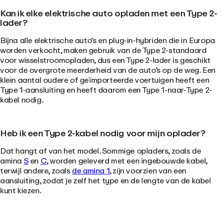
Kan ik elke elektrische auto opladen met een Type 2-
lader?
Bijna alle elektrische auto’s en plug-in-hybriden die in Europa
worden verkocht, maken gebruik van de Type 2-standaard
voor wisselstroomopladen, dus een Type 2-lader is geschikt
voor de overgrote meerderheid van de auto’s op de weg. Een
klein aantal oudere of geïmporteerde voertuigen heeft een
Type 1-aansluiting en heeft daarom een Type 1-naar-Type 2-
kabel nodig.
Heb ik een Type 2-kabel nodig voor mijn oplader?
Dat hangt af van het model. Sommige opladers, zoals de
amina
S
en
C
, worden geleverd met een ingebouwde kabel,
terwijl andere, zoals
de amina 1
, zijn voorzien van een
aansluiting, zodat je zelf het type en de lengte van de kabel
kunt kiezen.