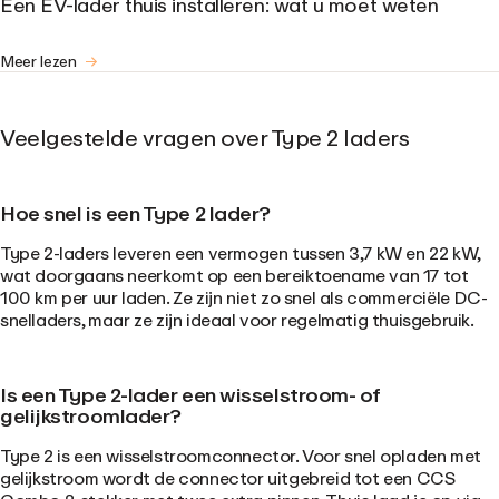
Een EV-lader thuis installeren: wat u moet weten
Meer lezen
Veelgestelde vragen over Type 2 laders
Hoe snel is een Type 2 lader?
Type 2-laders leveren een vermogen tussen 3,7 kW en 22 kW,
wat doorgaans neerkomt op een bereiktoename van 17 tot
100 km per uur laden. Ze zijn niet zo snel als commerciële DC-
snelladers, maar ze zijn ideaal voor regelmatig thuisgebruik.
Is een Type 2-lader een wisselstroom- of
gelijkstroomlader?
Type 2 is een wisselstroomconnector. Voor snel opladen met
gelijkstroom wordt de connector uitgebreid tot een CCS