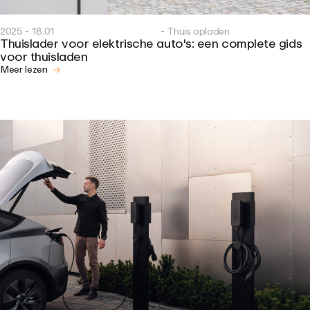
2025 - 18.01
- Thuis opladen
Thuislader voor elektrische auto's: een complete gids
voor thuisladen
Meer lezen