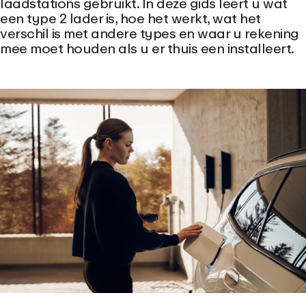
laadstations gebruikt. In deze gids leert u wat
een type 2 lader is, hoe het werkt, wat het
verschil is met andere types en waar u rekening
mee moet houden als u er thuis een installeert.