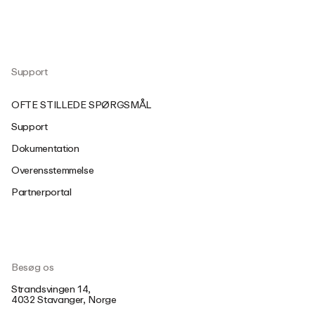
Support
OFTE STILLEDE SPØRGSMÅL
Support
Dokumentation
Overensstemmelse
Partnerportal
Besøg os
Strandsvingen 14,
4032 Stavanger, Norge