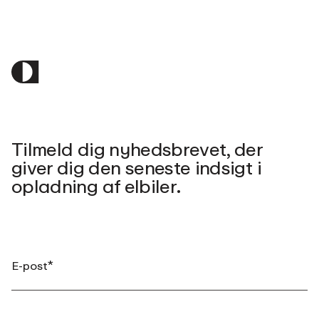
Tilmeld dig nyhedsbrevet, der
giver dig den seneste indsigt i
opladning af elbiler.