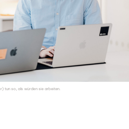
tun so, als würden sie arbeiten.