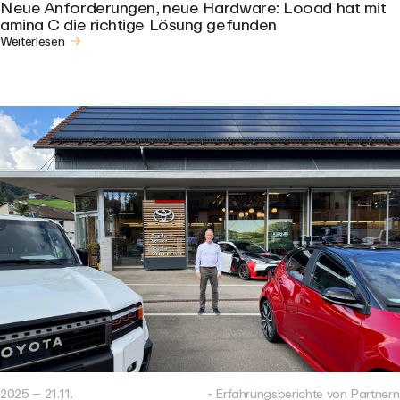
Neue Anforderungen, neue Hardware: Looad hat mit
amina C die richtige Lösung gefunden
Weiterlesen
2025 – 21.11.
- Erfahrungsberichte von Partnern