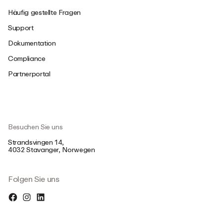
Häufig gestellte Fragen
Support
Dokumentation
Compliance
Partnerportal
Besuchen Sie uns
Strandsvingen 14,
4032 Stavanger, Norwegen
Folgen Sie uns