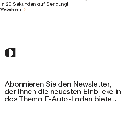
In 20 Sekunden auf Sendung!
Weiterlesen
Abonnieren Sie den Newsletter,
der Ihnen die neuesten Einblicke in
das Thema E-Auto-Laden bietet.