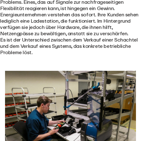
Problems. Eines, das auf Signale zur nachfrageseitigen
Flexibilität reagieren kann, ist hingegen ein Gewinn.
Energieunternehmen verstehen das sofort. Ihre Kunden sehen
lediglich eine Ladestation, die funktioniert. Im Hintergrund
verfügen sie jedoch über Hardware, die ihnen hilft,
Netzengpässe zu bewältigen, anstatt sie zu verschärfen.
Es ist der Unterschied zwischen dem Verkauf einer Schachtel
und dem Verkauf eines Systems, das konkrete betriebliche
Probleme löst.