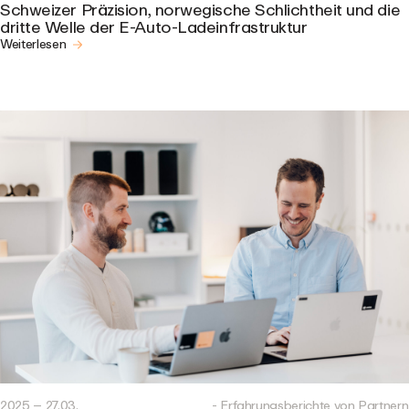
Schweizer Präzision, norwegische Schlichtheit und die
dritte Welle der E-Auto-Ladeinfrastruktur
Weiterlesen
2025 – 27.03.
- Erfahrungsberichte von Partnern