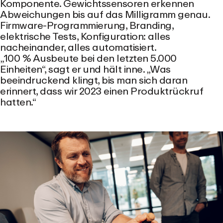
Komponente. Gewichtssensoren erkennen
Abweichungen bis auf das Milligramm genau.
Firmware-Programmierung, Branding,
elektrische Tests, Konfiguration: alles
nacheinander, alles automatisiert.
„100 % Ausbeute bei den letzten 5.000
Einheiten“, sagt er und hält inne. „Was
beeindruckend klingt, bis man sich daran
erinnert, dass wir 2023 einen Produktrückruf
hatten.“