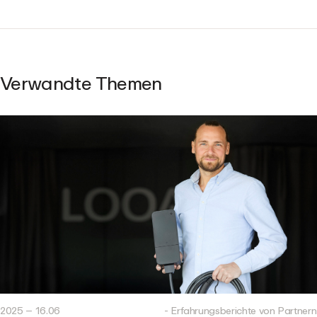
Verwandte Themen
2025 – 16.06
- Erfahrungsberichte von Partnern