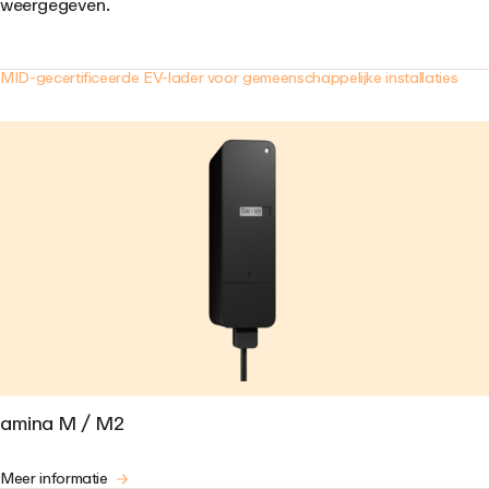
weergegeven.
MID-gecertificeerde EV-lader voor gemeenschappelijke installaties
amina M / M2
Meer informatie