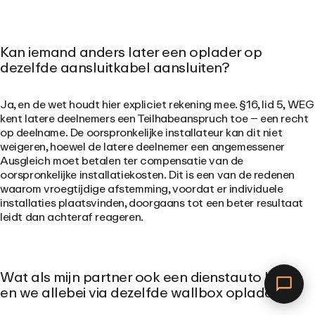
Kan iemand anders later een oplader op
dezelfde aansluitkabel aansluiten?
Ja
, en de wet houdt hier expliciet rekening mee. §16, lid 5, WEG
kent latere deelnemers een Teilhabeanspruch toe – een recht
op deelname. De oorspronkelijke installateur kan dit niet
weigeren, hoewel de latere deelnemer een angemessener
Ausgleich moet betalen ter compensatie van de
oorspronkelijke installatiekosten. Dit is een van de redenen
waarom vroegtijdige afstemming, voordat er individuele
installaties plaatsvinden, doorgaans tot een beter resultaat
leidt dan achteraf reageren.
Wat als mijn partner ook een dienstauto heeft
en we allebei via dezelfde wallbox opladen?