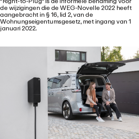
"Right-to-Plug" is de informele benaming voor
de wijzigingen die de WEG-Novelle 2022 heeft
aangebracht in § 16, lid 2, van de
Wohnungseigentumsgesetz, met ingang van 1
januari 2022.