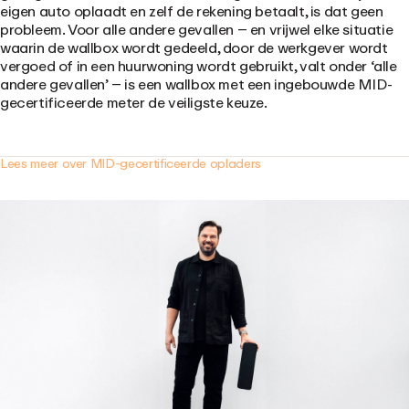
eigen auto oplaadt en zelf de rekening betaalt, is dat geen
probleem. Voor alle andere gevallen – en vrijwel elke situatie
waarin de wallbox wordt gedeeld, door de werkgever wordt
vergoed of in een huurwoning wordt gebruikt, valt onder ‘alle
andere gevallen’ – is een wallbox met een ingebouwde MID-
gecertificeerde meter de veiligste keuze.
Lees meer over MID-gecertificeerde opladers