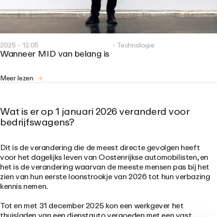
2025 - 12.05
- Technologie
Wanneer MID van belang is
Meer lezen
Wat is er op 1 januari 2026 veranderd voor
bedrijfswagens?
Dit is de verandering die de meest directe gevolgen heeft
voor het dagelijks leven van Oostenrijkse automobilisten, en
het is de verandering waarvan de meeste mensen pas bij het
zien van hun eerste loonstrookje van 2026 tot hun verbazing
kennis nemen.
Tot en met 31 december 2025 kon een werkgever het
thuisladen van een dienstauto vergoeden met een vast