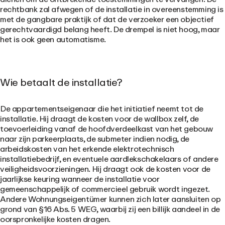
rechtbank zal afwegen of de installatie in overeenstemming is
met de gangbare praktijk of dat de verzoeker een objectief
gerechtvaardigd belang heeft. De drempel is niet hoog, maar
het is ook geen automatisme.
Wie betaalt de installatie?
De appartementseigenaar die het initiatief neemt tot de
installatie. Hij draagt de kosten voor de wallbox zelf, de
toevoerleiding vanaf de hoofdverdeelkast van het gebouw
naar zijn parkeerplaats, de submeter indien nodig, de
arbeidskosten van het erkende elektrotechnisch
installatiebedrijf, en eventuele aardlekschakelaars of andere
veiligheidsvoorzieningen. Hij draagt ook de kosten voor de
jaarlijkse keuring wanneer de installatie voor
gemeenschappelijk of commercieel gebruik wordt ingezet.
Andere Wohnungseigentümer kunnen zich later aansluiten op
grond van §16 Abs. 5 WEG, waarbij zij een billijk aandeel in de
oorspronkelijke kosten dragen.