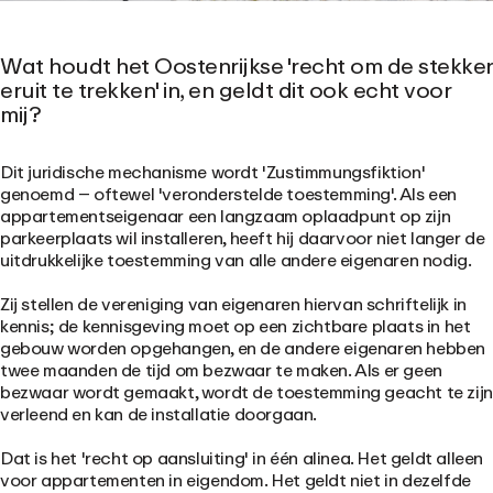
Wat houdt het Oostenrijkse 'recht om de stekker
eruit te trekken' in, en geldt dit ook echt voor
mij?
Dit juridische mechanisme wordt 'Zustimmungsfiktion'
genoemd – oftewel 'veronderstelde toestemming'. Als een
appartementseigenaar een langzaam oplaadpunt op zijn
parkeerplaats wil installeren, heeft hij daarvoor niet langer de
uitdrukkelijke toestemming van alle andere eigenaren nodig.
Zij stellen de vereniging van eigenaren hiervan schriftelijk in
kennis; de kennisgeving moet op een zichtbare plaats in het
gebouw worden opgehangen, en de andere eigenaren hebben
twee maanden de tijd om bezwaar te maken. Als er geen
bezwaar wordt gemaakt, wordt de toestemming geacht te zijn
verleend en kan de installatie doorgaan.
Dat is het 'recht op aansluiting' in één alinea. Het geldt alleen
voor appartementen in eigendom. Het geldt niet in dezelfde