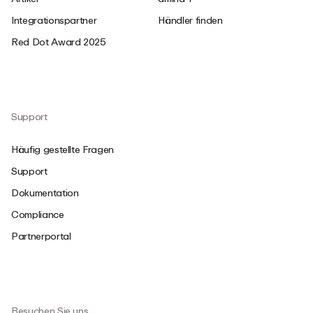
Integrationspartner
Händler finden
Red Dot Award 2025
Support
Häufig gestellte Fragen
Support
Dokumentation
Compliance
Partnerportal
Besuchen Sie uns