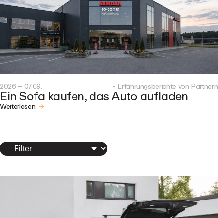
2026 – 07.09.
- Erfahrungsberichte von Partnern
Ein Sofa kaufen, das Auto aufladen
Weiterlesen