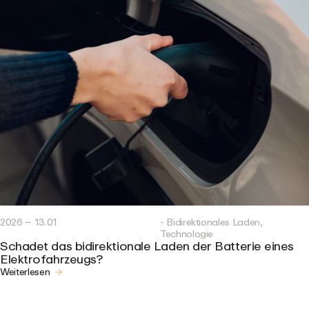
2026 – 13.01
- Bidirektionales Laden,
Technologie
Schadet das bidirektionale Laden der Batterie eines
Elektrofahrzeugs?
Weiterlesen