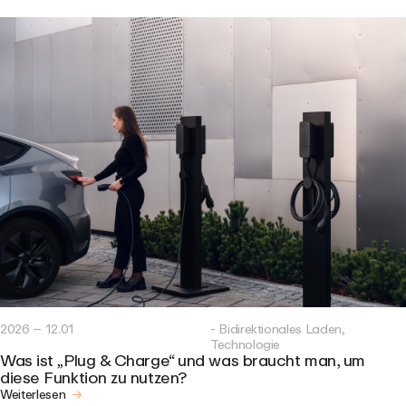
2026 – 12.01
- Bidirektionales Laden,
Technologie
Was ist „Plug & Charge“ und was braucht man, um
diese Funktion zu nutzen?
Weiterlesen