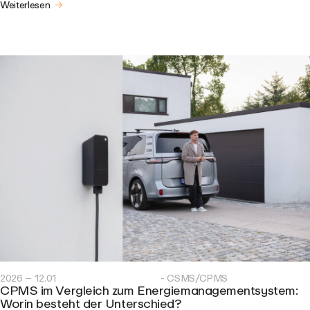
Weiterlesen
2026 – 12.01
- CSMS/CPMS
CPMS im Vergleich zum Energiemanagementsystem:
Worin besteht der Unterschied?