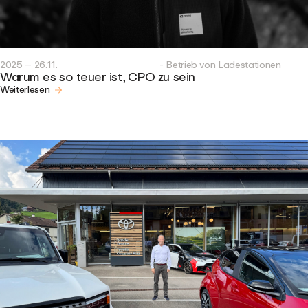
2025 – 26.11.
- Betrieb von Ladestationen
Warum es so teuer ist, CPO zu sein
Weiterlesen