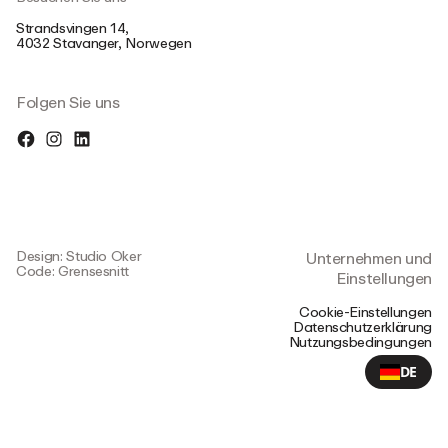
Strandsvingen 14,
4032 Stavanger, Norwegen
Folgen Sie uns
Design: Studio Oker
Unternehmen und
Code: Grensesnitt
Einstellungen
Cookie-Einstellungen
Datenschutzerklärung
Nutzungsbedingungen
DE