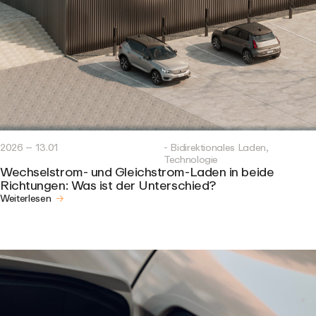
2026 – 13.01
- Bidirektionales Laden,
Technologie
Wechselstrom- und Gleichstrom-Laden in beide
Richtungen: Was ist der Unterschied?
Weiterlesen