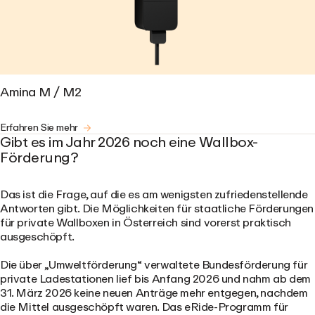
Amina M / M2
Erfahren Sie mehr
Gibt es im Jahr 2026 noch eine Wallbox-
Förderung?
Das ist die Frage, auf die es am wenigsten zufriedenstellende
Antworten gibt. Die Möglichkeiten für staatliche Förderungen
für private Wallboxen in Österreich sind vorerst praktisch
ausgeschöpft.
Die über „Umweltförderung“ verwaltete Bundesförderung für
private Ladestationen lief bis Anfang 2026 und nahm ab
dem
31. März 2026
keine neuen Anträge mehr entgegen, nachdem
die Mittel ausgeschöpft waren. Das eRide-Programm für