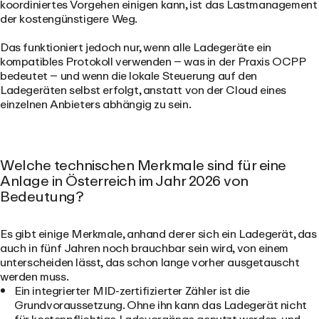
koordiniertes Vorgehen einigen kann, ist das Lastmanagement
der kostengünstigere Weg.
Das funktioniert jedoch nur, wenn alle Ladegeräte ein
kompatibles Protokoll verwenden – was in der Praxis OCPP
bedeutet – und wenn die lokale Steuerung auf den
Ladegeräten selbst erfolgt, anstatt von der Cloud eines
einzelnen Anbieters abhängig zu sein.
Welche technischen Merkmale sind für eine
Anlage in Österreich im Jahr 2026 von
Bedeutung?
Es gibt einige Merkmale, anhand derer sich ein Ladegerät, das
auch in fünf Jahren noch brauchbar sein wird, von einem
unterscheiden lässt, das schon lange vorher ausgetauscht
werden muss.
Ein integrierter MID-zertifizierter Zähler
ist die
Grundvoraussetzung. Ohne ihn kann das Ladegerät nicht