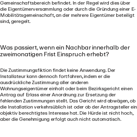
Gemeinschaftsbereich befindet. In der Regel wird dies über
die Eigentümerversammlung oder durch die Gründung einer E-
Mobilitätsgemeinschaft, an der mehrere Eigentümer beteiligt
sind, geregelt.
Was passiert, wenn ein Nachbar innerhalb der
zweimonatigen Frist Einspruch erhebt?
Die Zustimmungsfiktion findet keine Anwendung. Der
Installateur kann dennoch fortfahren, indem er die
ausdrückliche Zustimmung aller anderen
Wohnungseigentümer einholt oder beim Bezirksgericht einen
Antrag auf Erlass einer Anordnung zur Ersetzung der
fehlenden Zustimmungen stellt. Das Gericht wird abwägen, ob
die Installation verkehrsüblich ist oder ob der Antragsteller ei
objektiv berechtigtes Interesse hat. Die Hürde ist nicht hoch,
aber die Genehmigung erfolgt auch nicht automatisch.