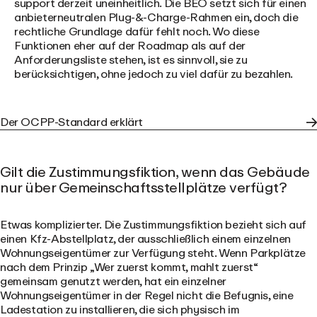
support derzeit uneinheitlich. Die BEÖ setzt sich für einen
anbieterneutralen Plug-&-Charge-Rahmen ein, doch die
rechtliche Grundlage dafür fehlt noch. Wo diese
Funktionen eher auf der Roadmap als auf der
Anforderungsliste stehen, ist es sinnvoll, sie zu
berücksichtigen, ohne jedoch zu viel dafür zu bezahlen.
Der OCPP-Standard erklärt
Gilt die Zustimmungsfiktion, wenn das Gebäude
nur über Gemeinschaftsstellplätze verfügt?
Etwas komplizierter. Die Zustimmungsfiktion bezieht sich auf
einen Kfz-Abstellplatz, der ausschließlich einem einzelnen
Wohnungseigentümer zur Verfügung steht. Wenn Parkplätze
nach dem Prinzip „Wer zuerst kommt, mahlt zuerst“
gemeinsam genutzt werden, hat ein einzelner
Wohnungseigentümer in der Regel nicht die Befugnis, eine
Ladestation zu installieren, die sich physisch im