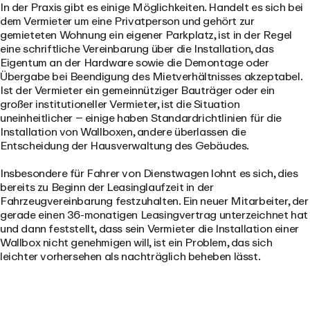
In der Praxis gibt es einige Möglichkeiten. Handelt es sich bei
dem Vermieter um eine Privatperson und gehört zur
gemieteten Wohnung ein eigener Parkplatz, ist in der Regel
eine schriftliche Vereinbarung über die Installation, das
Eigentum an der Hardware sowie die Demontage oder
Übergabe bei Beendigung des Mietverhältnisses akzeptabel.
Ist der Vermieter ein gemeinnütziger Bauträger oder ein
großer institutioneller Vermieter, ist die Situation
uneinheitlicher – einige haben Standardrichtlinien für die
Installation von Wallboxen, andere überlassen die
Entscheidung der Hausverwaltung des Gebäudes.
Insbesondere für Fahrer von Dienstwagen lohnt es sich, dies
bereits zu Beginn der Leasinglaufzeit in der
Fahrzeugvereinbarung festzuhalten. Ein neuer Mitarbeiter, der
gerade einen 36-monatigen Leasingvertrag unterzeichnet hat
und dann feststellt, dass sein Vermieter die Installation einer
Wallbox nicht genehmigen will, ist ein Problem, das sich
leichter vorhersehen als nachträglich beheben lässt.