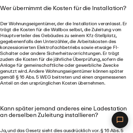
Wer übernimmt die Kosten für die Installation?
Der Wohnungseigentümer, der die Installation veranlasst. Er
trägt die Kosten für die Wallbox selbst, die Zuleitung vom
Hauptverteiler des Gebäudes zu seinem Kfz-Stellplatz,
gegebenenfalls den Unterzähler, die Arbeitskosten des
konzessionierten Elektrofachbetriebs sowie etwaige FI-
Schalter oder andere Sicherheitsvorrichtungen. Er trägt
zudem die Kosten für die jährliche Überprüfung, sofern die
Anlage für gemeinschaftliche oder gewerbliche Zwecke
genutzt wird. Andere Wohnungseigentümer können später
gemäß § 16 Abs. 5 WEG beitreten und einen angemessenen
Anteil an den ursprünglichen Kosten übernehmen.
Kann später jemand anderes eine Ladestation
an derselben Zuleitung installieren?
Ja
, und das Gesetz sieht dies ausdrücklich vor. § 16 Abs. 5