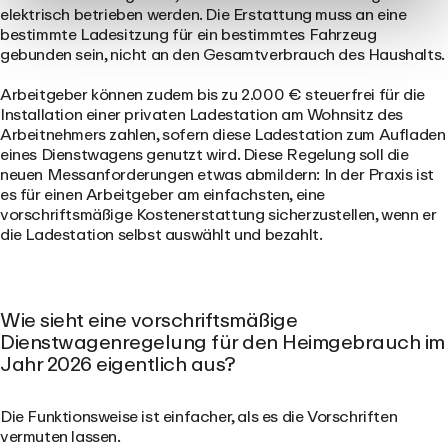
elektrisch betrieben werden. Die Erstattung muss an eine
bestimmte Ladesitzung für ein bestimmtes Fahrzeug
gebunden sein, nicht an den Gesamtverbrauch des Haushalts.
Arbeitgeber können zudem bis zu
2.000 € steuerfrei
für die
Installation einer privaten Ladestation am Wohnsitz des
Arbeitnehmers zahlen, sofern diese Ladestation zum Aufladen
eines Dienstwagens genutzt wird. Diese Regelung soll die
neuen Messanforderungen etwas abmildern: In der Praxis ist
es für einen Arbeitgeber am einfachsten, eine
vorschriftsmäßige Kostenerstattung sicherzustellen, wenn er
die Ladestation selbst auswählt und bezahlt.
Wie sieht eine vorschriftsmäßige
Dienstwagenregelung für den Heimgebrauch im
Jahr 2026 eigentlich aus?
Die Funktionsweise ist einfacher, als es die Vorschriften
vermuten lassen.