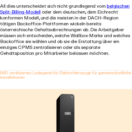
All dies unterscheidet sich nicht grundlegend vom
belgischen
Split-Billing-Modell
oder dem deutschen, dem Eichrecht
konformen Modell, und die meisten in der DACH-Region
tätigen Backoffice-Plattformen wickeln bereits
österreichische Gehaltsabrechnungen ab. Die Arbeitgeber
müssen sich entscheiden, welche Wallbox-Marke und welches
Backoffice sie wählen und ob sie die Erstattung über ein
einziges CPMS zentralisieren oder als separate
Gehaltsposition pro Mitarbeiter belassen möchten.
MID-zertifiziertes Ladegerät für Elektrofahrzeuge für gemeinschaftliche
Installationen