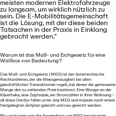
meisten modernen Elektrofahrzeuge
zu langsam, um wirklich nützlich zu
sein. Die E-Mobilitätsgemeinschaft
ist die Lösung, mit der diese beiden
Tatsachen in der Praxis in Einklang
gebracht werden.
Warum ist das Maß- und Eichgesetz für eine
Wallbox von Bedeutung?
Das Maß- und Eichgesetz (MEG) ist der österreichische
Rechtsrahmen, der die Messgenauigkeit bei allen
geschäftlichen Transaktionen regelt, bei denen die gemessene
Menge den zu zahlenden Preis bestimmt. Eine Waage an der
Käsetheke, eine Zapfsäule, ein Stromzähler in Ihrer Wohnung –
all diese Geräte fallen unter das MEG und müssen nach einem
festgelegten Zeitplan geeicht und neu geeicht werden.
Bis vor kurzem war die Anwendung von MEG bei privaten