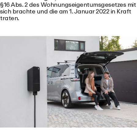
§16 Abs. 2 des Wohnungseigentumsgesetzes mit
sich brachte und die am 1. Januar 2022 in Kraft
traten.