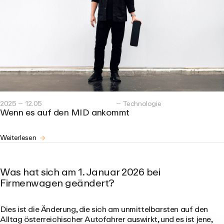
2025 – 12.05
– Technologie
Wenn es auf den MID ankommt
Weiterlesen
Was hat sich am 1. Januar 2026 bei
Firmenwagen geändert?
Dies ist die Änderung, die sich am unmittelbarsten auf den
Alltag österreichischer Autofahrer auswirkt, und es ist jene,