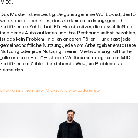
MEG.
Das Muster ist eindeutig: Je günstiger eine Wallbox ist, desto
wahrscheinlicher ist es, dass sie keinen ordnungsgemäß
zertifizierten Zähler hat. Für Hausbesitzer, die ausschließlich
ihr eigenes Auto aufladen und ihre Rechnung selbst bezahlen,
ist das kein Problem. In allen anderen Fällen – und fast jede
gemeinschaftliche Nutzung, jede vom Arbeitgeber erstattete
Nutzung oder jede Nutzung in einer Mietwohnung fällt unter
„alle anderen Fälle“ – ist eine Wallbox mit integriertem MID-
zertifiziertem Zähler der sicherste Weg, um Probleme zu
vermeiden.
Erfahren Sie mehr über MID-zertifizierte Ladegeräte