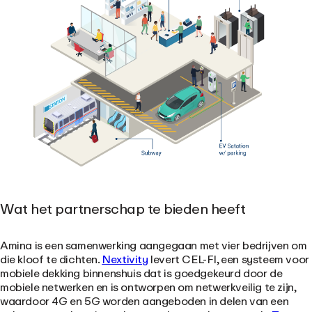
Wat het partnerschap te bieden heeft
Amina is een samenwerking aangegaan met vier bedrijven om
die kloof te dichten.
Nextivity
levert CEL-FI, een systeem voor
mobiele dekking binnenshuis dat is goedgekeurd door de
mobiele netwerken en is ontworpen om netwerkveilig te zijn,
waardoor 4G en 5G worden aangeboden in delen van een