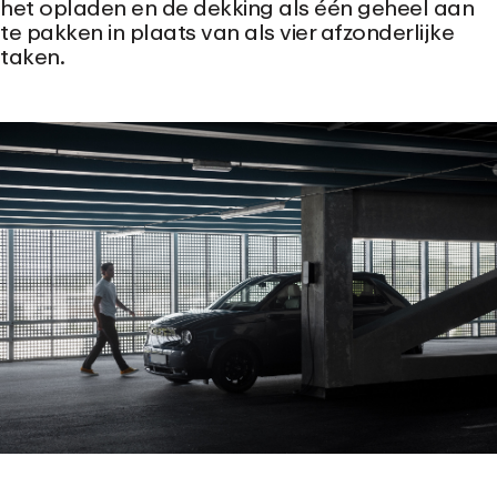
het opladen en de dekking als één geheel aan
te pakken in plaats van als vier afzonderlijke
taken.