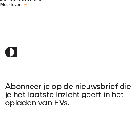
Meer lezen
Abonneer je op de nieuwsbrief die
je het laatste inzicht geeft in het
opladen van EVs.