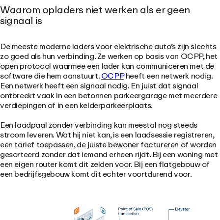
Waarom opladers niet werken als er geen
signaal is
De meeste moderne laders voor elektrische auto’s zijn slechts
zo goed als hun verbinding. Ze werken op basis van OCPP, het
open protocol waarmee een lader kan communiceren met de
software die hem aanstuurt.
OCPP
heeft een netwerk nodig.
Een netwerk heeft een signaal nodig. En juist dat signaal
ontbreekt vaak in een betonnen parkeergarage met meerdere
verdiepingen of in een kelderparkeerplaats.
Een laadpaal zonder verbinding kan meestal nog steeds
stroom leveren. Wat hij niet kan, is een laadsessie registreren,
een tarief toepassen, de juiste bewoner factureren of worden
gesorteerd zonder dat iemand erheen rijdt. Bij een woning met
een eigen router komt dit zelden voor. Bij een flatgebouw of
een bedrijfsgebouw komt dit echter voortdurend voor.