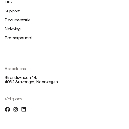
FAQ
Support
Documentatie
Naleving
Partnerportaal
Bezoek ons
Strandsvingen 14,
4032 Stavanger, Noorwegen
Volg ons