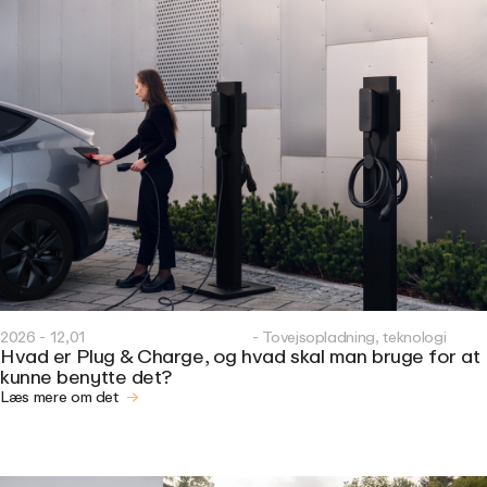
2026 - 12,01
- Tovejsopladning, teknologi
Hvad er Plug & Charge, og hvad skal man bruge for at
kunne benytte det?
Læs mere om det