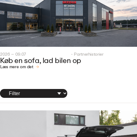
2026 – 09.07
- Partnerhistorier
Køb en sofa, lad bilen op
Læs mere om det