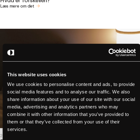
Hvad er forskellen?
Læs mere om det
This website uses cookies
We use cookies to personalise content and ads, to provide
social media features and to analyse our traffic. We also
share information about your use of our site with our social
media, advertising and analytics partners who may
combine it with other information that you’ve provided to
them or that they’ve collected from your use of their
services.
2026 – 16.01
- OCPP, Teknologi