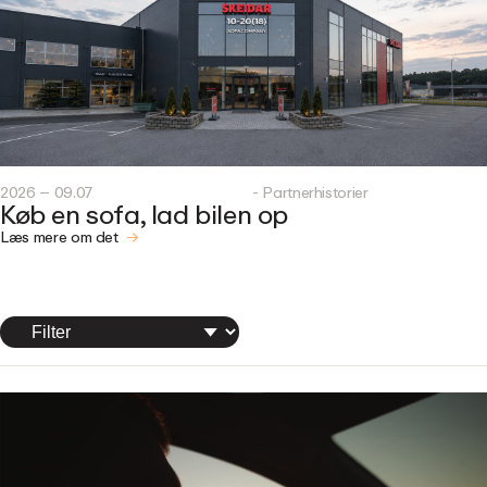
2026 – 09.07
- Partnerhistorier
Køb en sofa, lad bilen op
Læs mere om det