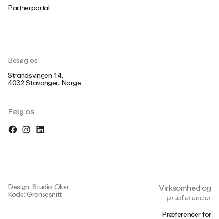
Partnerportal
Besøg os
Strandsvingen 14,
4032 Stavanger, Norge
Følg os
Design: Studio Oker
Virksomhed og
Kode: Grensesnitt
præferencer
Præferencer for