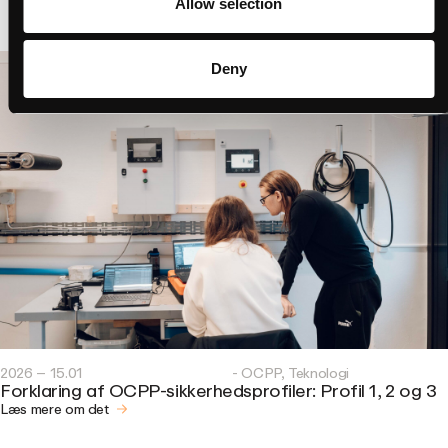
Allow selection
Deny
2026 – 15.01
- OCPP, Teknologi
Forklaring af OCPP-sikkerhedsprofiler: Profil 1, 2 og 3
Læs mere om det