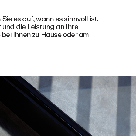
Sie es auf, wann es sinnvoll ist.
 und die Leistung an Ihre
e bei Ihnen zu Hause oder am